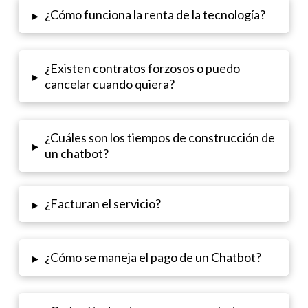
¿Cómo funciona la renta de la tecnología?
▸
¿Existen contratos forzosos o puedo
▸
cancelar cuando quiera?
¿Cuáles son los tiempos de construcción de
▸
un chatbot?
¿Facturan el servicio?
▸
¿Cómo se maneja el pago de un Chatbot?
▸