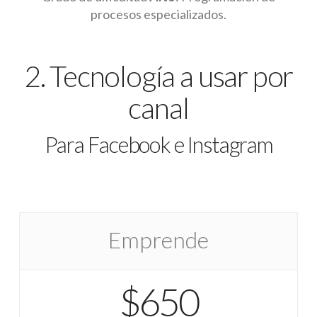
procesos especializados.
2. Tecnología a usar por
canal
Para Facebook e Instagram
Emprende
$650