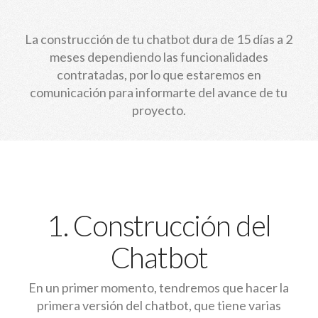
La construcción de tu chatbot dura de 15 días a 2
meses dependiendo las funcionalidades
contratadas, por lo que estaremos en
comunicación para informarte del avance de tu
proyecto.
1. Construcción del
Chatbot
En un primer momento, tendremos que hacer la
primera versión del chatbot, que tiene varias