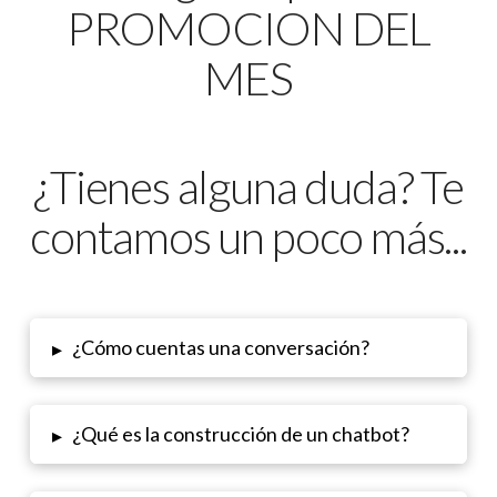
PROMOCION DEL
MES
¿Tienes alguna duda? Te
contamos un poco más...
¿Cómo cuentas una conversación?
▸
¿Qué es la construcción de un chatbot?
▸