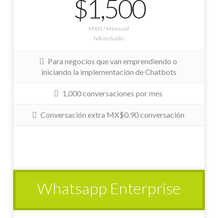
$1,500
MXN / Mensual
IVA incluído
Para negocios que van emprendiendo o
iniciando la implementación de Chatbots
1,000 conversaciones por mes
Conversación extra MX$0.90 conversación
Whatsapp Enterprise