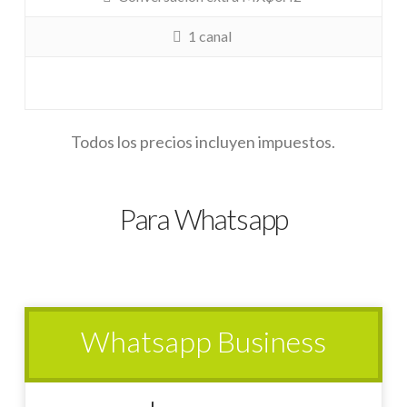
1 canal
Todos los precios incluyen impuestos.
Para Whatsapp
Whatsapp Business