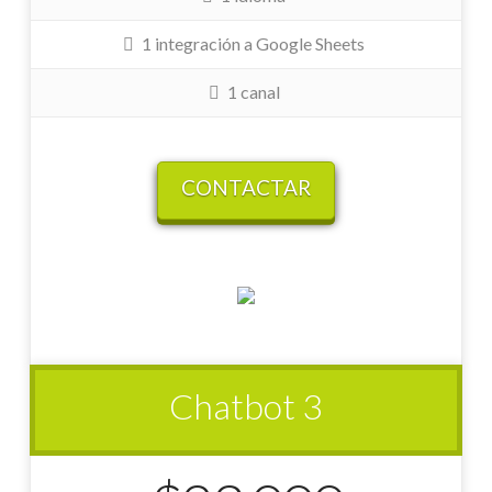
1 integración a Google Sheets
1 canal
CONTACTAR
Chatbot 3