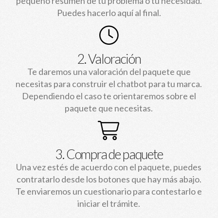
pequeño resumen de tu problema o tu necesidad.
Puedes hacerlo aquí al final.
2. Valoración
Te daremos una valoración del paquete que
necesitas para construir el chatbot para tu marca.
Dependiendo el caso te orientaremos sobre el
paquete que necesitas.
3. Compra de paquete
Una vez estés de acuerdo con el paquete, puedes
contratarlo desde los botones que hay más abajo.
Te enviaremos un cuestionario para contestarlo e
iniciar el trámite.