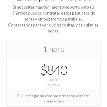
Si necesitas mantenimiento/soporte para tu
Chatbot puedes contratar estos paquetes de
horas y empezaremos a trabajar.
Contáctanos para ver qué necesitas y calcular las
horas.
1 hora
$840
MXN
ünico Pago
Puedes gastar este pack de horas durante
un año entero