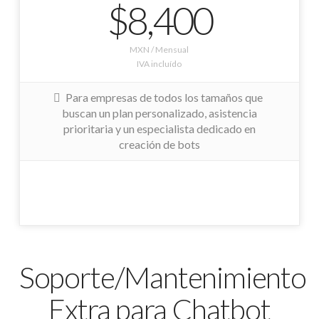
$8,400
MXN / Mensual
IVA incluído
Para empresas de todos los tamaños que
buscan un plan personalizado, asistencia
prioritaria y un especialista dedicado en
creación de bots
Soporte/Mantenimiento
Extra para Chatbot