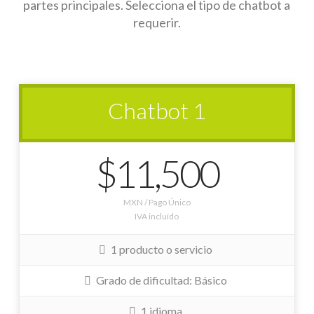
partes principales. Selecciona el tipo de chatbot a
requerir.
Chatbot 1
$11,500
MXN / Pago Único
IVA incluído
1 producto o servicio
Grado de dificultad: Básico
1 idioma