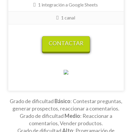
1 integración a Google Sheets
1 canal
CONTACTAR
Grado de dificultad
Básico
: Contestar preguntas,
generar prospectos, reaccionar a comentarios.
Grado de dificultad
Medio
: Reaccionar a
comentarios, Vender productos.
Grado de dificultad
Alto
: Programación de