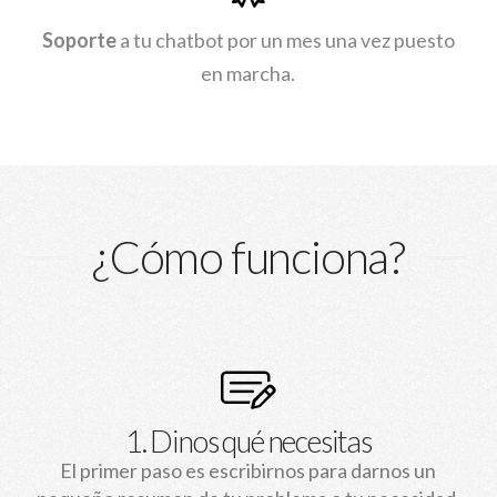
Soporte
a tu chatbot por un mes una vez puesto
en marcha.
¿Cómo funciona?
1. Dinos qué necesitas
El primer paso es escribirnos para darnos un