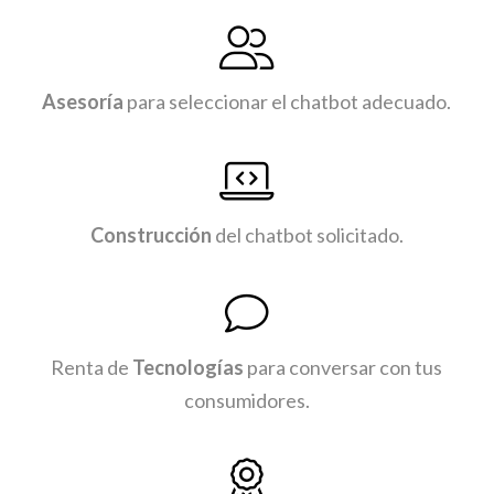
Asesoría
para seleccionar el chatbot adecuado.
Construcción
del chatbot solicitado.
Renta de
Tecnologías
para conversar con tus
consumidores.