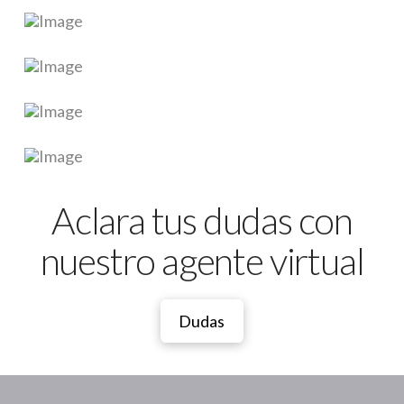
Aclara tus dudas con
nuestro agente virtual
Dudas