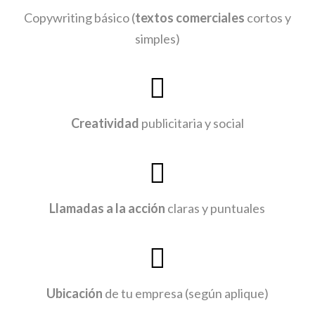
Copywriting básico (
textos comerciales
cortos y
simples)
Creatividad
publicitaria y social
Llamadas a la acción
claras y puntuales
Ubicación
de tu empresa (según aplique)