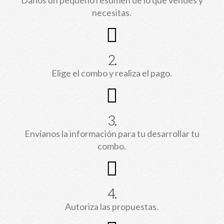
necesitas.
2.
Elige el combo y realiza el pago.
3.
Envíanos la información para tu desarrollar tu
combo.
4.
Autoriza las propuestas.