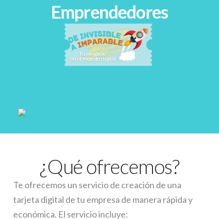
Emprendedores
¿Qué ofrecemos?
Te ofrecemos un servicio de creación de una
tarjeta digital de tu empresa de manera rápida y
económica. El servicio incluye: