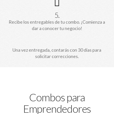
5.
Recibe los entregables de tu combo. ¡Comienza a
dar a conocer tu negocio!
Una vez entregada, contarás con 30 días para
solicitar correcciones.
Combos para
Emprendedores