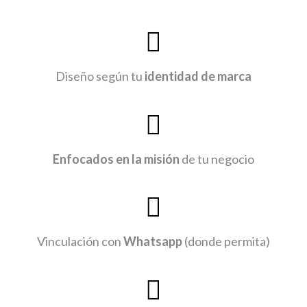
Diseño según tu
identidad de marca
Enfocados en la misión
de tu negocio
Vinculación con
Whatsapp
(donde permita)