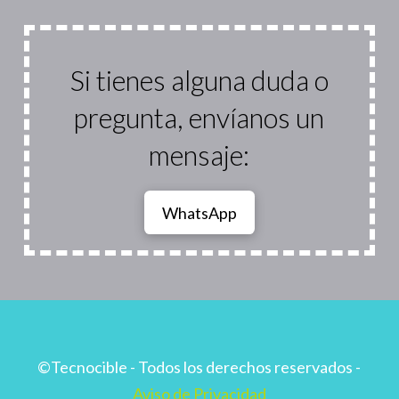
Si tienes alguna duda o
pregunta, envíanos un
mensaje:
WhatsApp
©Tecnocible - Todos los derechos reservados -
Aviso de Privacidad