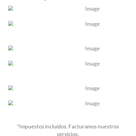
*Impuestos incluídos. Facturamos nuestros
servicios.