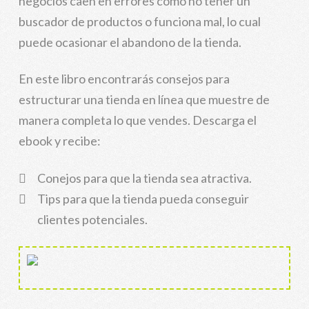
negocios caen en errores como no tener un
buscador de productos o funciona mal, lo cual
puede ocasionar el abandono de la tienda.
En este libro encontrarás consejos para
estructurar una tienda en línea que muestre de
manera completa lo que vendes. Descarga el
ebook y recibe:
Conejos para que la tienda sea atractiva.
Tips para que la tienda pueda conseguir
clientes potenciales.