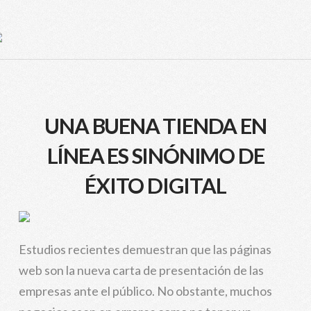
UNA BUENA TIENDA EN
LÍNEA ES SINÓNIMO DE
ÉXITO DIGITAL
Estudios recientes demuestran que las páginas
web son la nueva carta de presentación de las
empresas ante el público. No obstante, muchos