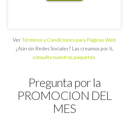
Ver
Términos y Condiciones para Páginas Web
¿Aún sin Redes Sociales? Las creamos por ti,
consulta nuestros paquetes.
Pregunta por la
PROMOCION DEL
MES