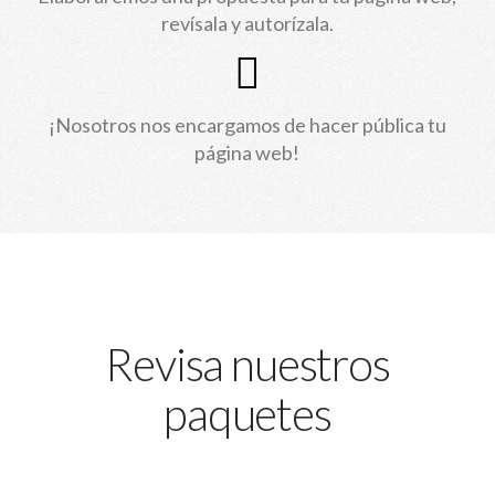
revísala y autorízala.
¡Nosotros nos encargamos de hacer pública tu
página web!
Revisa nuestros
paquetes