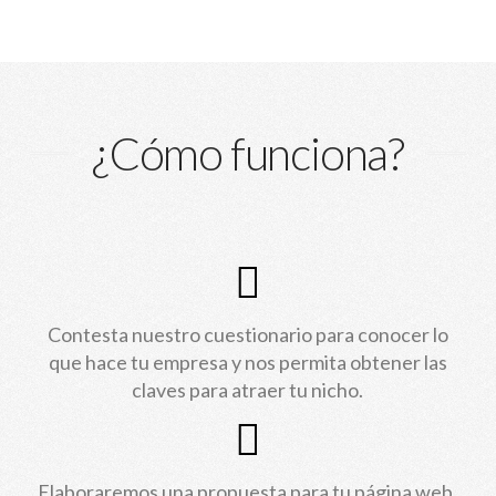
¿Cómo funciona?
Contesta nuestro cuestionario para conocer lo
que hace tu empresa y nos permita obtener las
claves para atraer tu nicho.
Elaboraremos una propuesta para tu página web,