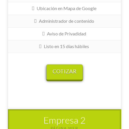
Ubicación en Mapa de Google
Administrador de contenido
Aviso de Privadidad
Listo en 15 días hábiles
COTIZAR
Empresa 2
PÁGINA WEB