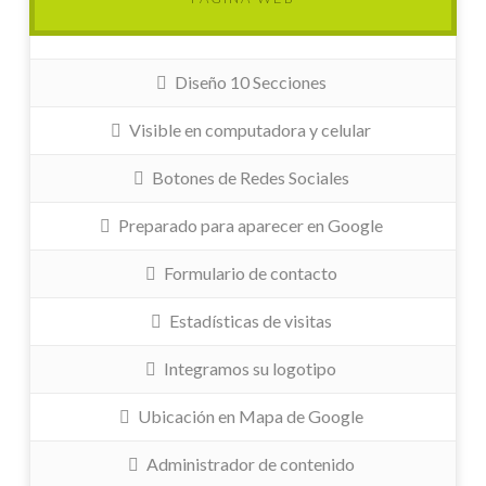
Diseño 10 Secciones
Visible en computadora y celular
Botones de Redes Sociales
Preparado para aparecer en Google
Formulario de contacto
Estadísticas de visitas
Integramos su logotipo
Ubicación en Mapa de Google
Administrador de contenido