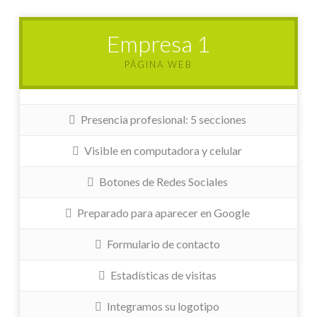
Empresa 1
PÁGINA WEB
Presencia profesional: 5 secciones
Visible en computadora y celular
Botones de Redes Sociales
Preparado para aparecer en Google
Formulario de contacto
Estadísticas de visitas
Integramos su logotipo