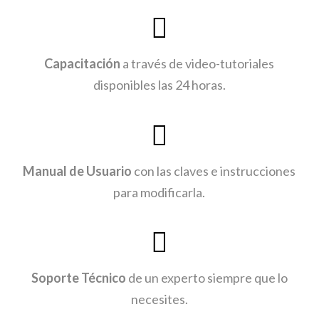
Capacitación
a través de video-tutoriales
disponibles las 24 horas.
Manual de Usuario
con las claves e instrucciones
para modificarla.
Soporte Técnico
de un experto siempre que lo
necesites.