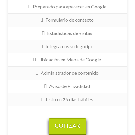
Preparado para aparecer en Google
Formulario de contacto
Estadísticas de visitas
Integramos su logotipo
Ubicación en Mapa de Google
Administrador de contenido
Aviso de Privadidad
Listo en 25 días hábiles
COTIZAR