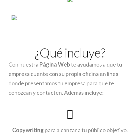
¿Qué incluye?
Con nuestra
Página Web
te ayudamos a que tu
empresa cuente con su propia oficina en línea
donde presentamos tu empresa para que te
conozcan y contacten. Además incluye:
Copywriting
para alcanzar a tu público objetivo.