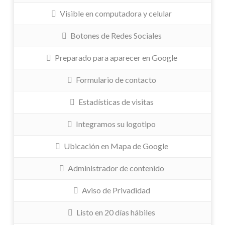
Visible en computadora y celular
Botones de Redes Sociales
Preparado para aparecer en Google
Formulario de contacto
Estadísticas de visitas
Integramos su logotipo
Ubicación en Mapa de Google
Administrador de contenido
Aviso de Privadidad
Listo en 20 días hábiles