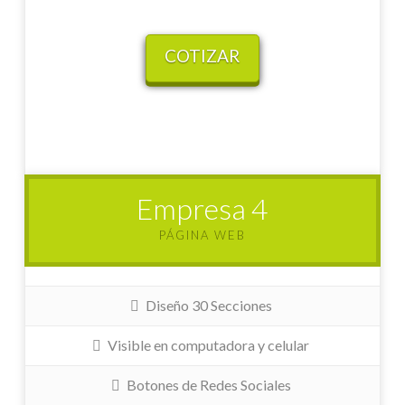
COTIZAR
Empresa 4
PÁGINA WEB
Diseño 30 Secciones
Visible en computadora y celular
Botones de Redes Sociales