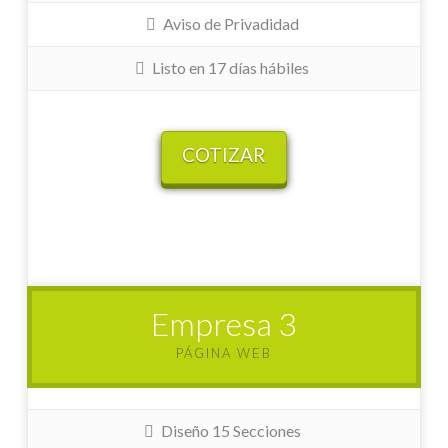
Aviso de Privadidad
Listo en 17 días hábiles
COTIZAR
Empresa 3
PÁGINA WEB
Diseño 15 Secciones