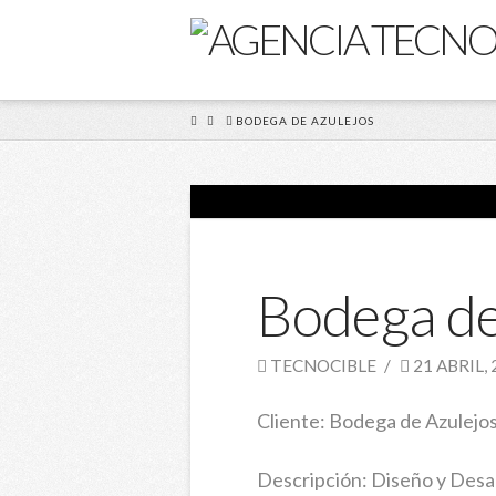
HOME
BODEGA DE AZULEJOS
Bodega de
TECNOCIBLE
21 ABRIL, 
Cliente: Bodega de Azulejo
Descripción: Diseño y Desa