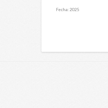
Fecha: 2025