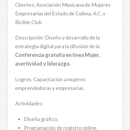
Clientes: Asociación Mexicana de Mujeres
Empresarias del Estado de Colima, A.C. y
Bicible Club
Descripción: Diseño y desarrollo de la
estrategia digital para la difusión de la
Conferencia gratuita en línea Mujer,
asertividad y liderazgo.
Logros: Capacitación a mujeres
emprendedoras y empresarias.
Actividades:
Diseño gráfico.
Programación de registro online.