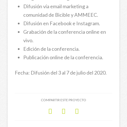
Difusión vía email marketing a
comunidad de Bicible y AMMEEC.
Difusión en Facebook e Instagram.
Grabación de la conferencia online en
vivo.
Edición de la conferencia.
Publicación online de la conferencia.
Fecha: Difusión del 3 al 7 de julio del 2020.
COMPARTIR ESTE PROYECTO