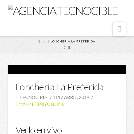
Nav
HOME
LONCHERÍA LA PREFERIDA
Lonchería La Preferida
TECNOCIBLE
17 ABRIL, 2019
MARKETING ONLINE
Verlo en vivo