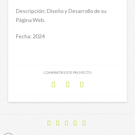
Descripción: Diseño y Desarrollo de su
Página Web.
Fecha: 2024
COMPARTIR ESTE PROYECTO
Facebook
X
YouTube
Instagram
Flickr