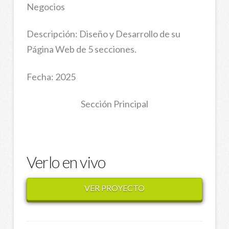
Negocios
Descripción: Diseño y Desarrollo de su
Página Web de 5 secciones.
Fecha: 2025
Sección Principal
Verlo en vivo
VER PROYECTO