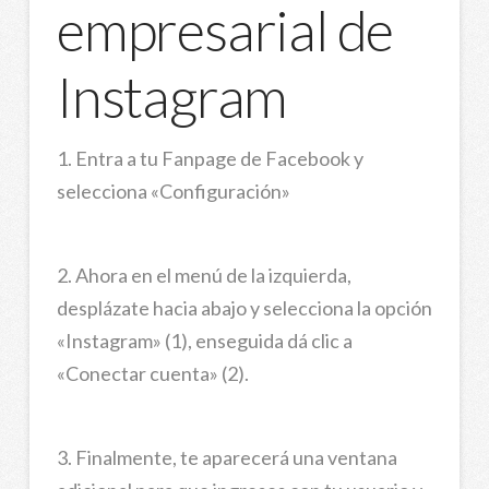
empresarial de
Instagram
1. Entra a tu Fanpage de Facebook y
selecciona «Configuración»
2. Ahora en el menú de la izquierda,
desplázate hacia abajo y selecciona la opción
«Instagram» (1), enseguida dá clic a
«Conectar cuenta» (2).
3. Finalmente, te aparecerá una ventana