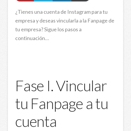
¿Tienes una cuenta de Instagram para tu
empresa y deseas vincularla a la Fanpage de
tu empresa? Sigue los pasos a
continuación…
Fase I. Vincular
tu Fanpage a tu
cuenta