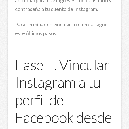
adicional para que ingreses con tu usuario y
contraseña a tu cuenta de Instagram.
Para terminar de vincular tu cuenta, sigue
este últimos pasos:
Fase II. Vincular
Instagram a tu
perfil de
Facebook desde