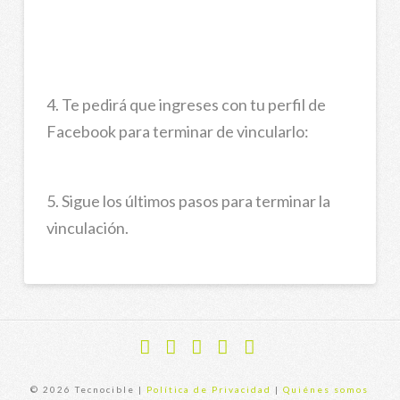
4. Te pedirá que ingreses con tu perfil de
Facebook para terminar de vincularlo:
5. Sigue los últimos pasos para terminar la
vinculación.
Facebook
X
YouTube
Instagram
Flickr
© 2026 Tecnocible |
Política de Privacidad
|
Quiénes somos