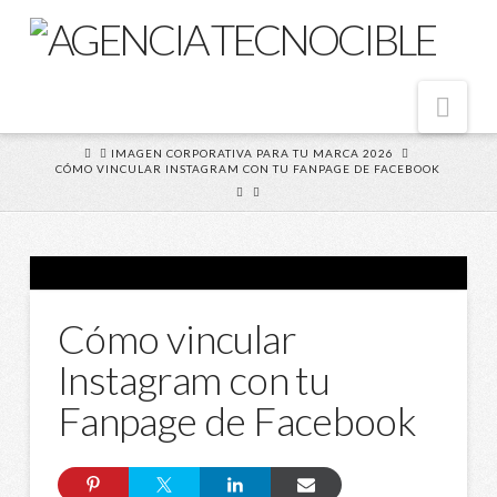
Nav
HOME
IMAGEN CORPORATIVA PARA TU MARCA 2026
CÓMO VINCULAR INSTAGRAM CON TU FANPAGE DE FACEBOOK
Cómo vincular
Instagram con tu
Fanpage de Facebook