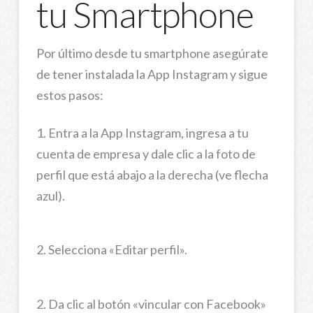
tu Smartphone
Por último desde tu smartphone asegúrate
de tener instalada la App Instagram y sigue
estos pasos:
1. Entra a la App Instagram, ingresa a tu
cuenta de empresa y dale clic a la foto de
perfil que está abajo a la derecha (ve flecha
azul).
2. Selecciona «Editar perfil».
2. Da clic al botón «vincular con Facebook»