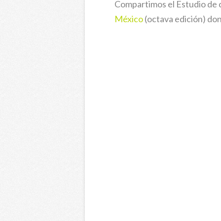
Compartimos el Estudio de 
México
(octava edición) do