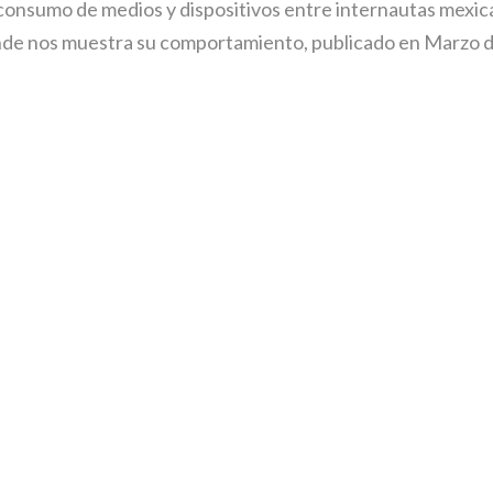
consumo de medios y dispositivos entre internautas mexi
nde nos muestra su comportamiento, publicado en Marzo 