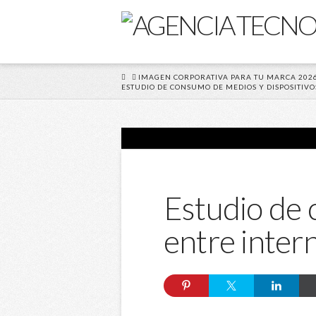
HOME
IMAGEN CORPORATIVA PARA TU MARCA 202
ESTUDIO DE CONSUMO DE MEDIOS Y DISPOSITIV
Estudio de 
entre inter