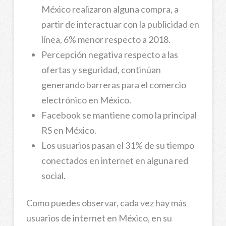
México realizaron alguna compra, a
partir de interactuar con la publicidad en
línea, 6% menor respecto a 2018.
Percepción negativa respecto a las
ofertas y seguridad, continúan
generando barreras para el comercio
electrónico en México.
Facebook se mantiene como la principal
RS en México.
Los usuarios pasan el 31% de su tiempo
conectados en internet en alguna red
social.
Como puedes observar, cada vez hay más
usuarios de internet en México, en su