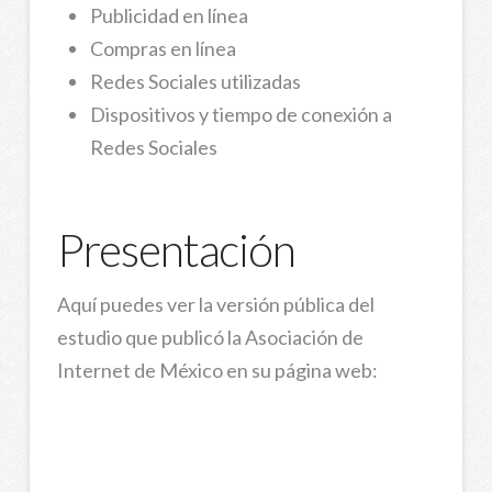
Publicidad en línea
Compras en línea
Redes Sociales utilizadas
Dispositivos y tiempo de conexión a
Redes Sociales
Presentación
Aquí puedes ver la versión pública del
estudio que publicó la Asociación de
Internet de México en su página web: