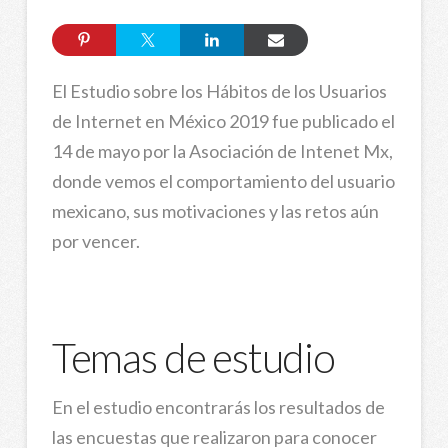
El Estudio sobre los Hábitos de los Usuarios
de Internet en México 2019 fue publicado el
14 de mayo por la Asociación de Intenet Mx,
donde vemos el comportamiento del usuario
mexicano, sus motivaciones y las retos aún
por vencer.
Temas de estudio
En el estudio encontrarás los resultados de
las encuestas que realizaron para conocer