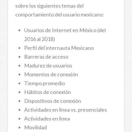
sobre los siguientes temas del
comportamiento del usuario mexicano:
Usuarios de Internet en México (del
2016 al 2018)
Perfil del internauta Mexicano
Barreras de acceso
Madurez de usuarios
Momentos de conexión
Tiempo promedio
Hábitos de conexión
Dispositivos de conexión
Actividades en línea vs. presenciales
Actividades en línea
Movilidad