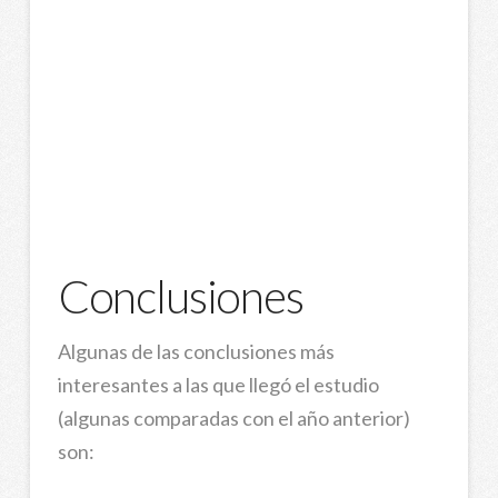
Conclusiones
Algunas de las conclusiones más
interesantes a las que llegó el estudio
(algunas comparadas con el año anterior)
son: