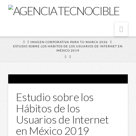
Nav
HOME
IMAGEN CORPORATIVA PARA TU MARCA 2026
ESTUDIO SOBRE LOS HÁBITOS DE LOS USUARIOS DE INTERNET EN
MÉXICO 2019
Estudio sobre los
Hábitos de los
Usuarios de Internet
en México 2019