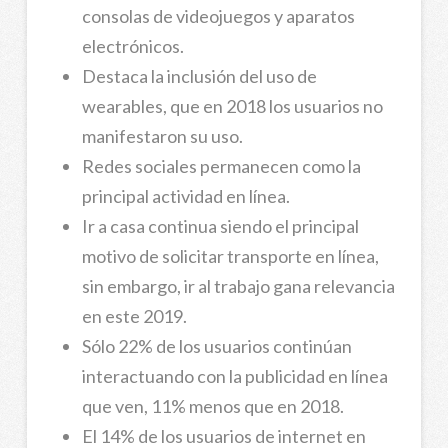
consolas de videojuegos y aparatos
electrónicos.
Destaca la inclusión del uso de
wearables, que en 2018 los usuarios no
manifestaron su uso.
Redes sociales permanecen como la
principal actividad en línea.
Ir a casa continua siendo el principal
motivo de solicitar transporte en línea,
sin embargo, ir al trabajo gana relevancia
en este 2019.
Sólo 22% de los usuarios continúan
interactuando con la publicidad en línea
que ven, 11% menos que en 2018.
El 14% de los usuarios de internet en