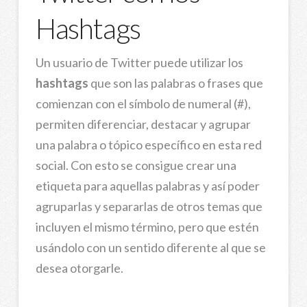
Hashtags
Un usuario de Twitter puede utilizar los
hashtags
que son las palabras o frases que
comienzan con el símbolo de numeral (#),
permiten diferenciar, destacar y agrupar
una palabra o tópico específico en esta red
social. Con esto se consigue crear una
etiqueta para aquellas palabras y así poder
agruparlas y separarlas de otros temas que
incluyen el mismo término, pero que estén
usándolo con un sentido diferente al que se
desea otorgarle.