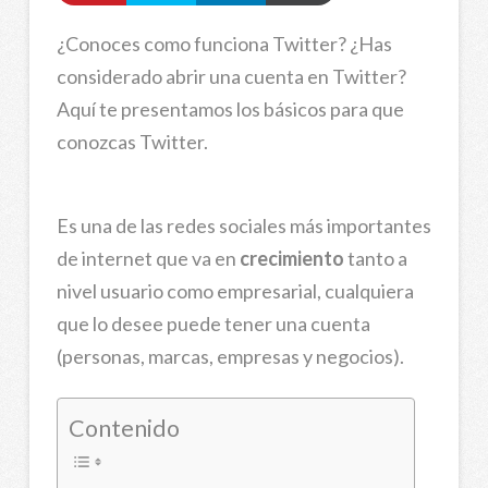
¿Conoces como funciona Twitter? ¿Has
considerado abrir una cuenta en Twitter?
Aquí te presentamos los básicos para que
conozcas Twitter.
Es una de las redes sociales más importantes
de internet que va en
crecimiento
tanto a
nivel usuario como empresarial, cualquiera
que lo desee puede tener una cuenta
(personas, marcas, empresas y negocios).
Contenido