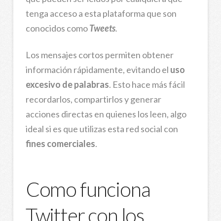
tenga acceso a esta plataforma
que son
conocidos como
Tweets
.
Los mensajes cortos permiten obtener
información rápidamente, evitando el
uso
excesivo de palabras
. Esto hace más fácil
recordarlos, compartirlos y generar
acciones directas en quienes los leen, algo
ideal si es que utilizas esta red social con
fines comerciales
.
Como funciona
Twitter con los