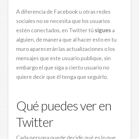
A diferencia de Facebook u otras redes
sociales no se necesita que los usuarios
estén conectados,
en Twitter tú
sigues
a
alguien, de manera que al hacer esto en tu
muro aparecerán las actualizaciones o los
mensajes que este usuario publique, sin
embargo el que siga a cierto usuario no
quiere decir que él tenga que seguirlo.
Qué puedes ver en
Twitter
Cada persona puede decidir qué es lo que