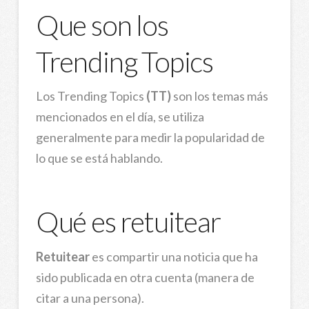
Que son los
Trending Topics
Los Trending Topics
(TT)
son los temas más
mencionados en el día, se utiliza
generalmente para medir la popularidad de
lo que se está hablando.
Qué es retuitear
Retuitear
es compartir una noticia que ha
sido publicada en otra cuenta (manera de
citar a una persona).