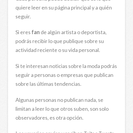
quiere leer en su página principal y a quién
seguir.
Si eres
fan
de algún artista o deportista,
podrás recibir lo que publique sobre su
actividad reciente o su vida personal.
Si te interesan noticias sobre la moda podrás
seguir a personas o empresas que publican
sobre las últimas tendencias.
Algunas personas no publican nada, se
limitan a leer lo que otros suben, son solo
observadores, es otra opción.