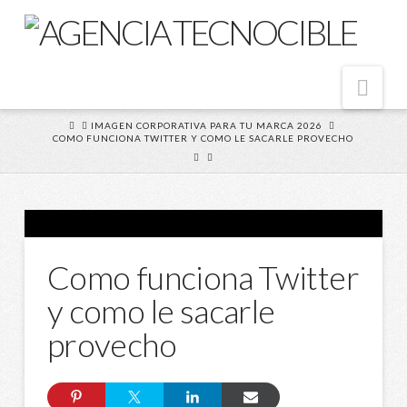
Nav
HOME
IMAGEN CORPORATIVA PARA TU MARCA 2026
COMO FUNCIONA TWITTER Y COMO LE SACARLE PROVECHO
Como funciona Twitter
y como le sacarle
provecho