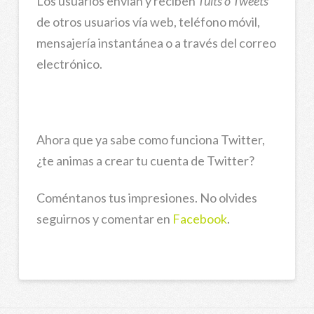
Los usuarios envían y reciben
Tuits o Tweets
de otros usuarios vía web, teléfono móvil,
mensajería instantánea o a través del correo
electrónico.
Ahora que ya sabe como funciona Twitter,
¿te animas a crear tu cuenta de Twitter?
Coméntanos tus impresiones. No olvides
seguirnos y comentar en
Facebook
.