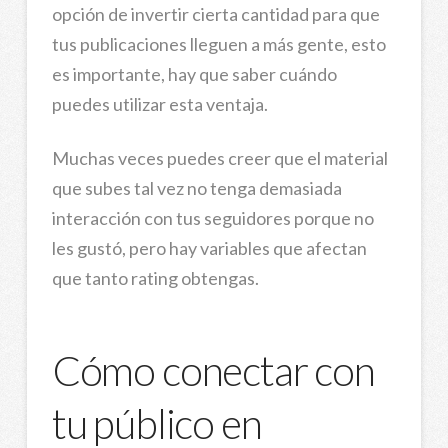
opción de invertir cierta cantidad para que
tus publicaciones lleguen a más gente, esto
es importante, hay que saber cuándo
puedes utilizar esta ventaja.
Muchas veces puedes creer que el material
que subes tal vez no tenga demasiada
interacción con tus seguidores porque no
les gustó, pero hay variables que afectan
que tanto rating obtengas.
Cómo conectar con
tu público en