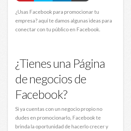
¿Usas Facebook para promocionar tu
empresa? aquí te damos algunas ideas para
conectar con tu público en Facebook.
¿Tienes una Página
de negocios de
Facebook?
Si ya cuentas con un negocio propio no
dudes en promocionarlo, Facebook te
brinda la oportunidad de hacerlo crecer y