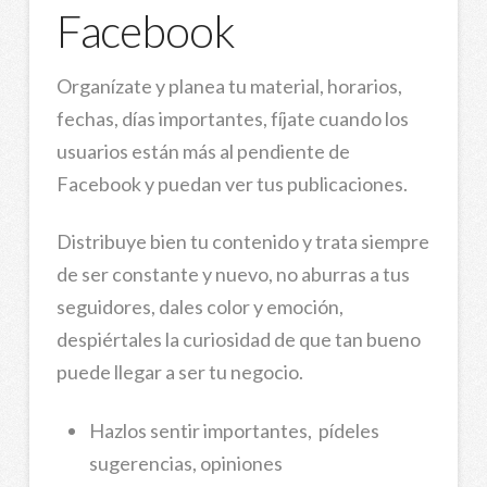
Facebook
Organízate y planea tu material, horarios,
fechas, días importantes, fíjate cuando los
usuarios están más al pendiente de
Facebook y puedan ver tus publicaciones.
Distribuye bien tu contenido y trata siempre
de ser constante y nuevo, no aburras a tus
seguidores, dales color y emoción,
despiértales la curiosidad de que tan bueno
puede llegar a ser tu negocio.
Hazlos sentir importantes,
pídeles
sugerencias,
opiniones