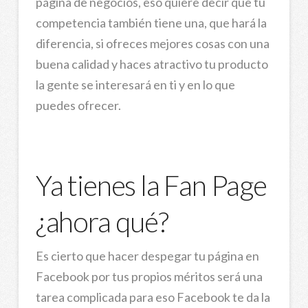
página de negocios, eso quiere decir que tu
competencia también tiene una, que hará la
diferencia, si ofreces mejores cosas con una
buena calidad y haces atractivo tu producto
la gente se interesará en ti y en lo que
puedes ofrecer.
Ya tienes la Fan Page
¿ahora qué?
Es cierto que hacer despegar tu página en
Facebo
ok por tus propios méritos será una
tarea complicada para eso Facebook te da la