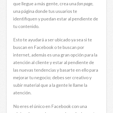
que llegue a más gente, crea una
fan page
,
una página donde tus usuarios
te
identifiquen y puedan estar al pendiente de
tu contenido.
Esto te ayudará a ser ubicado ya sea si te
buscan en Facebook o te buscan por
internet, además es una gran opción para la
atención al cliente y estar al pendiente de
las nuevas tendencias y basarte en ello para
mejorar tu negocio; debes ser creativo y
subir material que a la gente le llame la
atención.
No eres el único en Facebook con una