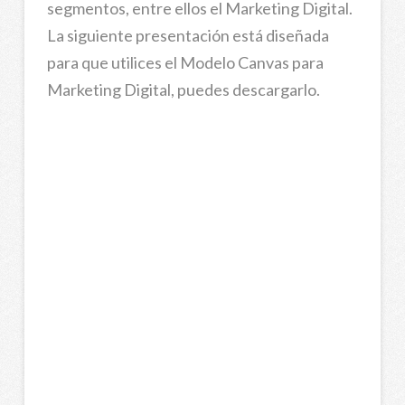
segmentos, entre ellos el Marketing Digital.
La siguiente presentación está diseñada
para que utilices el Modelo Canvas para
Marketing Digital, puedes descargarlo.