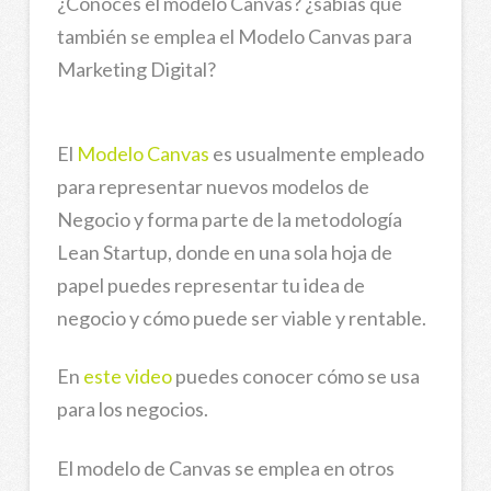
¿Conoces el modelo Canvas? ¿sabías qué
también se emplea el Modelo Canvas para
Marketing Digital?
El
Modelo Canvas
es usualmente empleado
para representar nuevos modelos de
Negocio y forma parte de la metodología
Lean Startup, donde en una sola hoja de
papel puedes representar tu idea de
negocio y cómo puede ser viable y rentable.
En
este video
puedes conocer cómo se usa
para los negocios.
El modelo de Canvas se emplea en otros